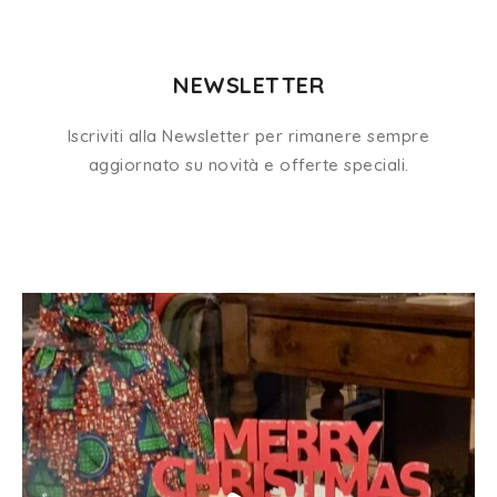
NEWSLETTER
Iscriviti alla Newsletter per rimanere sempre
aggiornato su novità e offerte speciali.