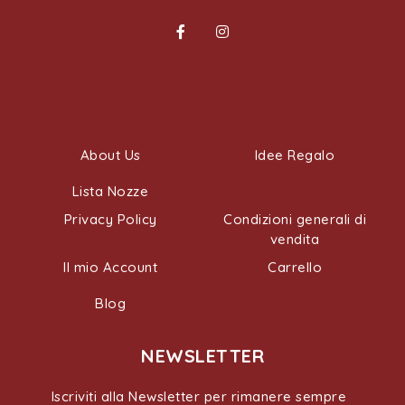
About Us
Idee Regalo
Lista Nozze
Privacy Policy
Condizioni generali di
vendita
Il mio Account
Carrello
Blog
NEWSLETTER
Iscriviti alla Newsletter per rimanere sempre