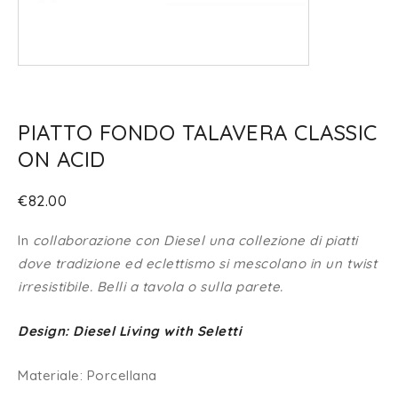
PIATTO FONDO TALAVERA CLASSIC
ON ACID
€
82.00
In
collaborazione con Diesel una collezione di piatti
dove tradizione ed eclettismo si mescolano in un twist
irresistibile. Belli a tavola o sulla parete.
Design: Diesel Living with Seletti
Materiale: Porcellana