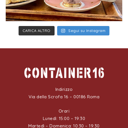
CARICA ALTRO
Segui su Instagram
Indirizzo
Via della Scrofa 16 – 00186 Roma
Orari
Lunedì: 15:00 – 19:30
Martedì – Domenica: 10:30 – 19:30